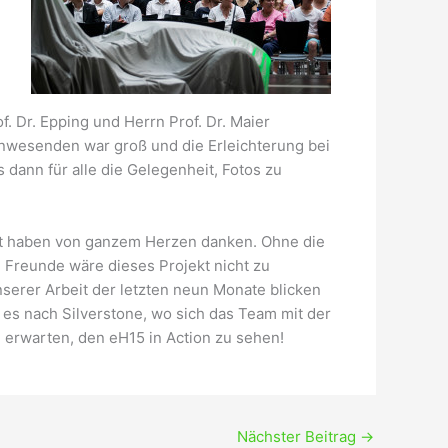
 Dr. Epping und Herrn Prof. Dr. Maier
nwesenden war groß und die Erleichterung bei
dann für alle die Gelegenheit, Fotos zu
zt haben von ganzem Herzen danken. Ohne die
 Freunde wäre dieses Projekt nicht zu
nserer Arbeit der letzten neun Monate blicken
 es nach Silverstone, wo sich das Team mit der
 erwarten, den eH15 in Action zu sehen!
Nächster Beitrag
→