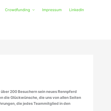
Crowdfunding
Impressum
LinkedIn
n über 200 Besuchern sein neues Rennpferd
 die Glückwünsche, die uns von allen Seiten
ehrungen, die jedes Teammitglied in den