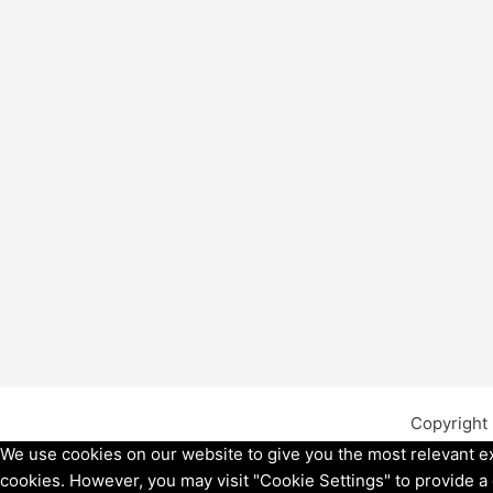
Copyright
We use cookies on our website to give you the most relevant ex
cookies. However, you may visit "Cookie Settings" to provide a