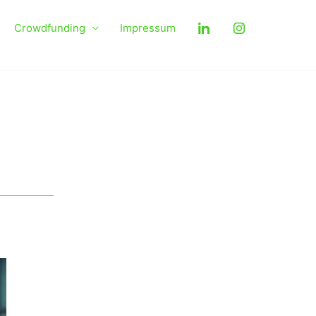
Crowdfunding
Impressum