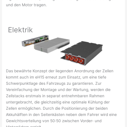
und den Motor tragen.
Elektrik
Das bewährte Konzept der liegenden Anordnung der Zellen
kommt auch im eH15 erneut zum Einsatz, um eine tiefe
Schwerpunktlage des Fahrzeugs zu garantieren. Zur
Vereinfachung der Montage und der Wartung, werden die
Zellstacks erstmals in separat entnehmbaren Rahmen
untergebracht, die gleichzeitig eine optimale Kühlung der
Zellen ermöglichen. Durch die Positionierung der beiden
Akkuhälften in den Seitenkästen neben dem Fahrer wird eine
Gewichtsverteilung von 50:50 zwischen Vorder- und