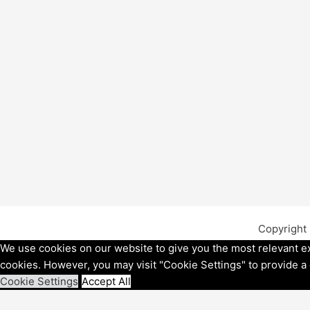
Copyright
We use cookies on our website to give you the most relevant ex
cookies. However, you may visit "Cookie Settings" to provide a
Cookie Settings
Accept All