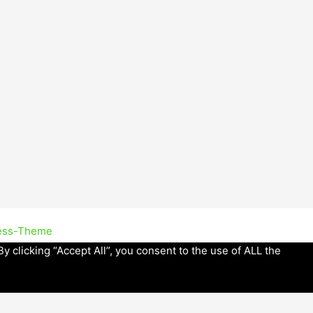
ess-Theme
 clicking “Accept All”, you consent to the use of ALL the