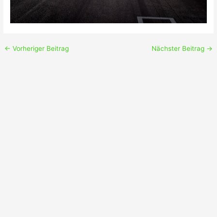
←
Vorheriger Beitrag
Nächster Beitrag
→