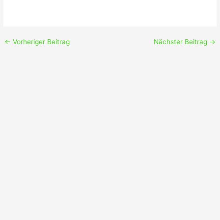
←
Vorheriger Beitrag
Nächster Beitrag
→