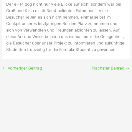
Der eH14 zog nicht nur viele Blicke auf sich, sondern war bei
Groß und Klein ein äußerst beliebtes Fotomodell. Viele
Besucher ließen es sich nicht nehmen, einmal selbst im
Cockpit unseres letztjährigen Boliden Platz zu nehmen und
sich von Verwandten und Freunden ablichten zu lassen. Auf
diese Art und Weise bot sich uns einmal mehr die Gelegenheit,
die Besucher über unser Projekt zu informieren und zukünftige
Studenten frühzeitig für die Formula Student zu gewinnen.
←
Vorheriger Beitrag
Nächster Beitrag
→