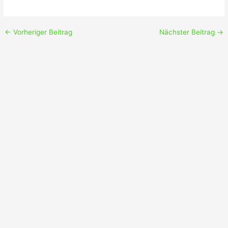
←
Vorheriger Beitrag
Nächster Beitrag
→