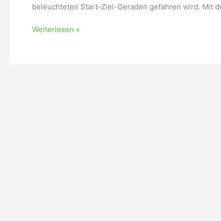
beleuchteten Start-Ziel-Geraden gefahren wird. Mit d
Weiterlesen »