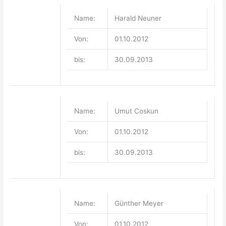
Name:
Harald Neuner
Von:
01.10.2012
bis:
30.09.2013
Name:
Umut Coskun
Von:
01.10.2012
bis:
30.09.2013
Name:
Günther Meyer
Von:
01.10.2012