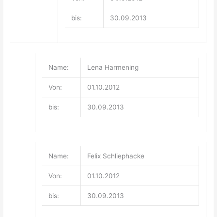
bis:
30.09.2013
Name:
Lena Harmening
Von:
01.10.2012
bis:
30.09.2013
Name:
Felix Schliephacke
Von:
01.10.2012
bis:
30.09.2013