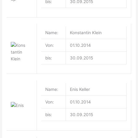
bis:
30.09.2015
Name:
Konstantin Klein
Von:
01.10.2014
bis:
30.09.2015
Name:
Enis Keller
Von:
01.10.2014
bis:
30.09.2015