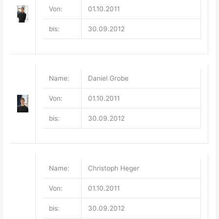
Von:
01.10.2011
bis:
30.09.2012
Name:
Daniel Grobe
Von:
01.10.2011
bis:
30.09.2012
Name:
Christoph Heger
Von:
01.10.2011
bis:
30.09.2012