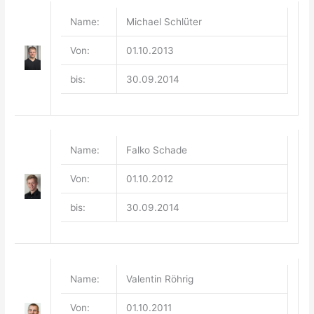
Name:
Michael Schlüter
Von:
01.10.2013
bis:
30.09.2014
Name:
Falko Schade
Von:
01.10.2012
bis:
30.09.2014
Name:
Valentin Röhrig
Von:
01.10.2011