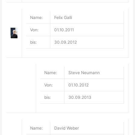
Name:
Felix Galli
Von:
01.10.2011
bis:
30.09.2012
Name:
Steve Neumann
Von:
01.10.2012
bis:
30.09.2013
Name:
David Weber