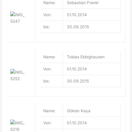
Name:
Sebastian Frankl
Von:
01.10.2014
bis:
30.09.2015
Name:
Tobias Ebbighausen
Von:
01.10.2014
bis:
30.09.2015
Name:
Göksin Kaya
Von:
01.10.2014