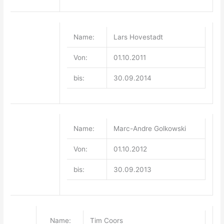
Name:
Lars Hovestadt
Von:
01.10.2011
bis:
30.09.2014
Name:
Marc-Andre Golkowski
Von:
01.10.2012
bis:
30.09.2013
Name:
Tim Coors