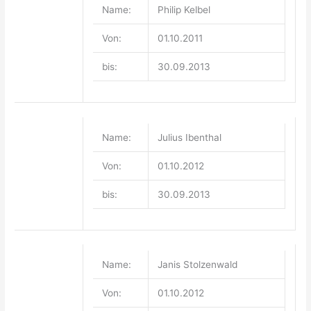
Name:
Philip Kelbel
Von:
01.10.2011
bis:
30.09.2013
Name:
Julius Ibenthal
Von:
01.10.2012
bis:
30.09.2013
Name:
Janis Stolzenwald
Von:
01.10.2012