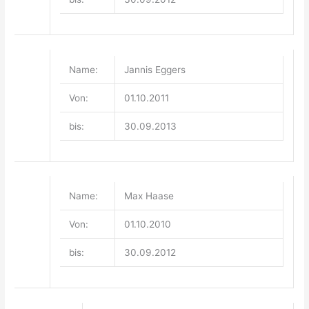
Name:
Jannis Eggers
Von:
01.10.2011
bis:
30.09.2013
Name:
Max Haase
Von:
01.10.2010
bis:
30.09.2012