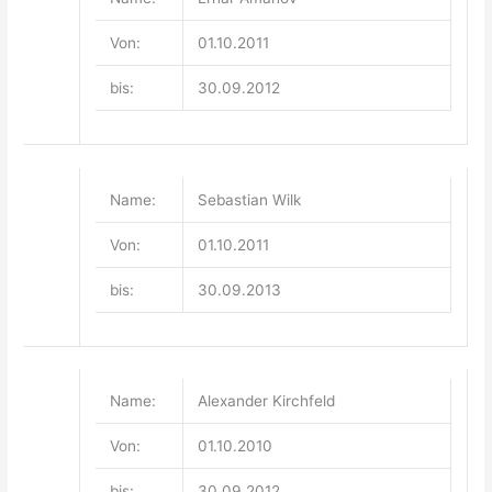
Von:
01.10.2011
bis:
30.09.2012
Name:
Sebastian Wilk
Von:
01.10.2011
bis:
30.09.2013
Name:
Alexander Kirchfeld
Von:
01.10.2010
bis:
30.09.2012