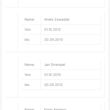
Name:
Andre Zawadzki
Von:
01.10.2012
bis:
30.09.2013
Name:
Jan Strempel
Von:
01.10.2010
bis:
30.09.2012
Name:
Ernar Amanov