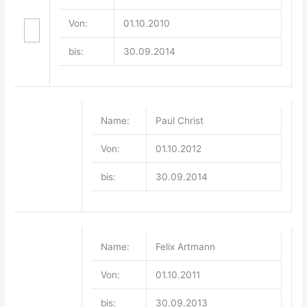
Von:
01.10.2010
bis:
30.09.2014
Name:
Paul Christ
Von:
01.10.2012
bis:
30.09.2014
Name:
Felix Artmann
Von:
01.10.2011
bis:
30.09.2013