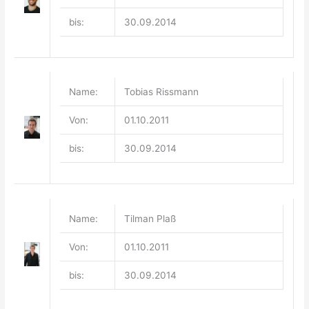
bis:
30.09.2014
Name:
Tobias Rissmann
Von:
01.10.2011
bis:
30.09.2014
Name:
Tilman Plaß
Von:
01.10.2011
bis:
30.09.2014