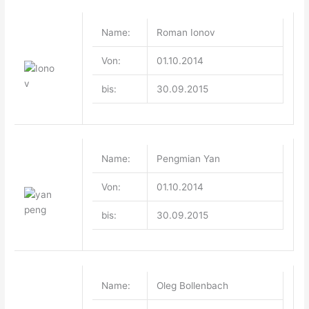
Name:
Roman Ionov
Von:
01.10.2014
bis:
30.09.2015
Name:
Pengmian Yan
Von:
01.10.2014
bis:
30.09.2015
Name:
Oleg Bollenbach