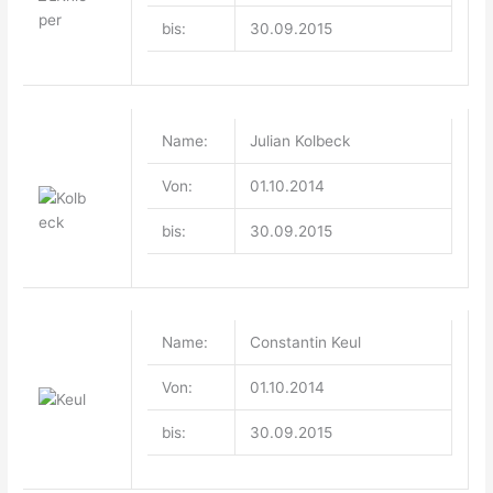
bis:
30.09.2015
Name:
Julian Kolbeck
Von:
01.10.2014
bis:
30.09.2015
Name:
Constantin Keul
Von:
01.10.2014
bis:
30.09.2015