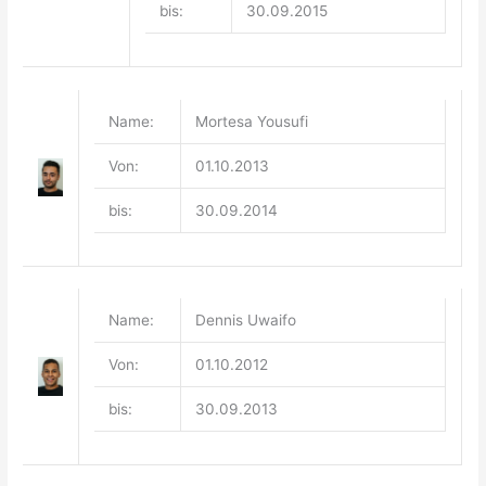
bis:
30.09.2015
Name:
Mortesa Yousufi
Von:
01.10.2013
bis:
30.09.2014
Name:
Dennis Uwaifo
Von:
01.10.2012
bis:
30.09.2013