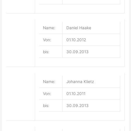
Name:
Daniel Haake
Von:
01.10.2012
bis:
30.09.2013
Name:
Johanna Klietz
Von:
01.10.2011
bis:
30.09.2013