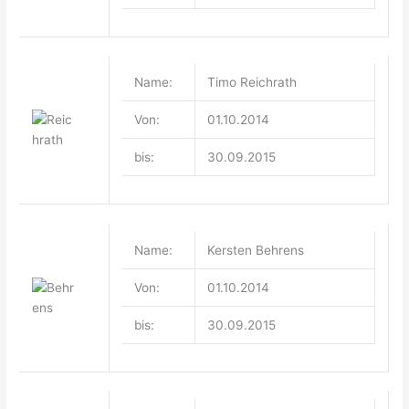
Name:
Timo Reichrath
Von:
01.10.2014
bis:
30.09.2015
Name:
Kersten Behrens
Von:
01.10.2014
bis:
30.09.2015