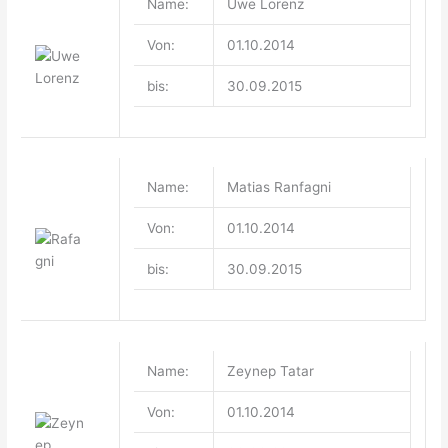
Name:
Uwe Lorenz
Von:
01.10.2014
bis:
30.09.2015
Name:
Matias Ranfagni
Von:
01.10.2014
bis:
30.09.2015
Name:
Zeynep Tatar
Von:
01.10.2014