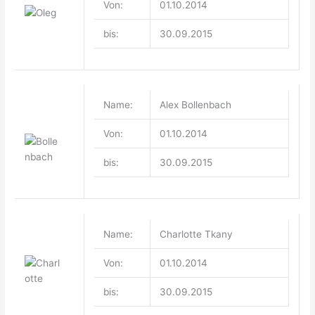
Von:
01.10.2014
bis:
30.09.2015
Name:
Alex Bollenbach
Von:
01.10.2014
bis:
30.09.2015
Name:
Charlotte Tkany
Von:
01.10.2014
bis:
30.09.2015