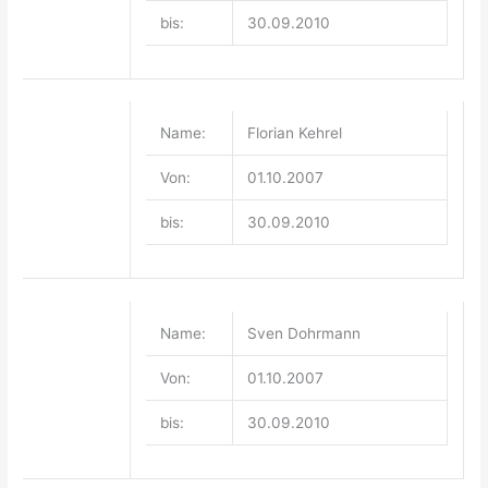
bis:
30.09.2010
Name:
Florian Kehrel
Von:
01.10.2007
bis:
30.09.2010
Name:
Sven Dohrmann
Von:
01.10.2007
bis:
30.09.2010