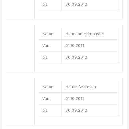
bis:
30.09.2013
Name:
Hermann Hornbostel
Von:
01.10.2011
bis:
30.09.2013
Name:
Hauke Andresen
Von:
01.10.2012
bis:
30.09.2013