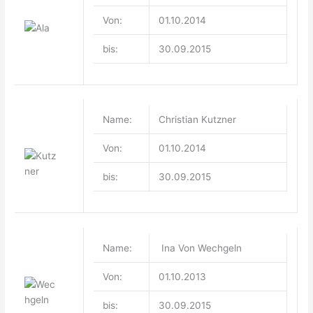
Von:
01.10.2014
bis:
30.09.2015
Name:
Christian Kutzner
Von:
01.10.2014
bis:
30.09.2015
Name:
Ina Von Wechgeln
Von:
01.10.2013
bis:
30.09.2015