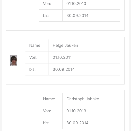
Von:
01.10.2010
bis:
30.09.2014
Name:
Helge Jauken
Von:
01.10.2011
bis:
30.09.2014
Name:
Christoph Jahnke
Von:
01.10.2013
bis:
30.09.2014