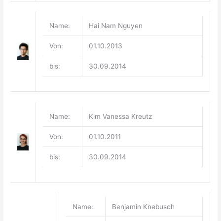
Name:
Hai Nam Nguyen
Von:
01.10.2013
bis:
30.09.2014
Name:
Kim Vanessa Kreutz
Von:
01.10.2011
bis:
30.09.2014
Name:
Benjamin Knebusch