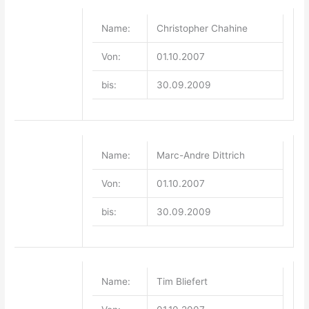
Name:
Christopher Chahine
Von:
01.10.2007
bis:
30.09.2009
Name:
Marc-Andre Dittrich
Von:
01.10.2007
bis:
30.09.2009
Name:
Tim Bliefert