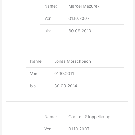
Name:
Marcel Mazurek
Von:
01.10.2007
bis:
30.09.2010
Name:
Jonas Mörschbach
Von:
01.10.2011
bis:
30.09.2014
Name:
Carsten Stöppelkamp
Von:
01.10.2007