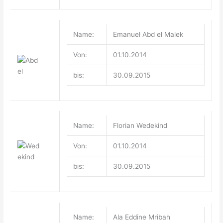
Name:
Emanuel Abd el Malek
Von:
01.10.2014
bis:
30.09.2015
Name:
Florian Wedekind
Von:
01.10.2014
bis:
30.09.2015
Name:
Ala Eddine Mribah