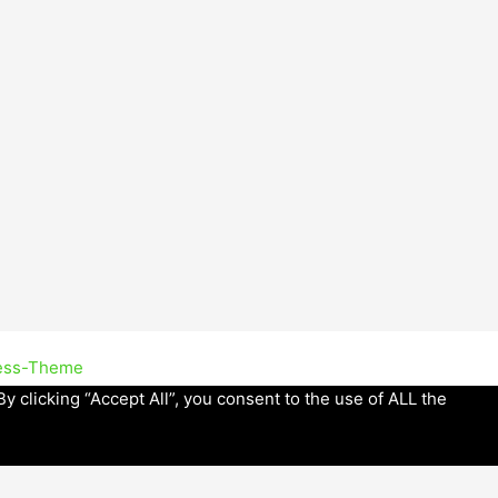
ess-Theme
 clicking “Accept All”, you consent to the use of ALL the