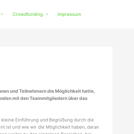
Crowdfunding
Impressum
nnen und Teilnehmern die Möglichkeit hatte,
unden mit den Teammitgliedern über das
 kleine Einführung und Begrüßung durch die
t ist und wie wir die Möglichkeit haben, daran