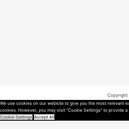
Copyright
We use cookies on our website to give you the most relevant ex
cookies. However, you may visit "Cookie Settings" to provide a
Cookie Settings
Accept All