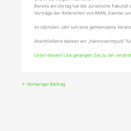
Bereits am Vortag hat die Juristische Fakultä
Vorträge der Referenten von BMW, Daimler un
Im nächsten Jahr soll eine gemeinsame Veranst
Abschließend danken wir „Hannoverimpuls“ für
Unter diesem Link gelangen Sie zu der verans
←
Vorheriger Beitrag