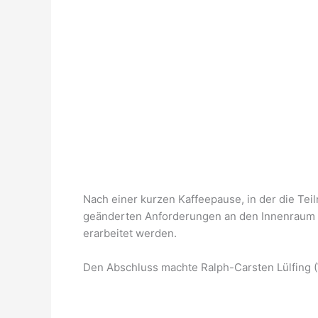
Nach einer kurzen Kaffeepause, in der die Te
geänderten Anforderungen an den Innenraum 
erarbeitet werden.
Den Abschluss machte Ralph-Carsten Lülfing (