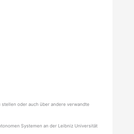
u stellen oder auch über andere verwandte
utonomen Systemen an der Leibniz Universität