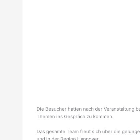
Die Besucher hatten nach der Veranstaltung b
Themen ins Gespräch zu kommen.
Das gesamte Team freut sich über die gelung
und in der Region Hannover.