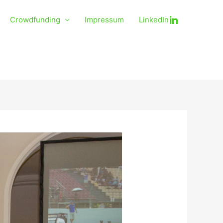
Crowdfunding
Impressum
LinkedIn