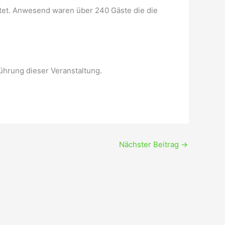
chtet. Anwesend waren über 240 Gäste die die
ührung dieser Veranstaltung.
Nächster Beitrag
→