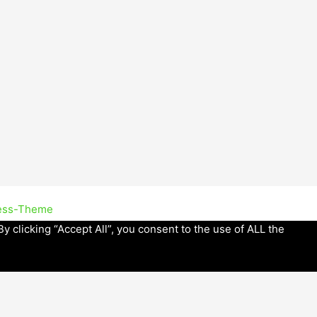
ess-Theme
 clicking “Accept All”, you consent to the use of ALL the