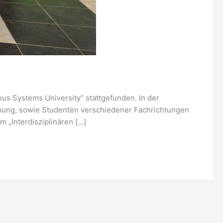
us Systems University“ stattgefunden. In der
hung, sowie Studenten verschiedener Fachrichtungen
 „Interdisziplinären […]