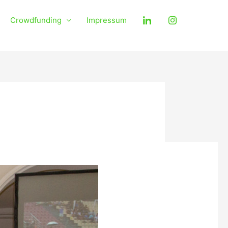
Crowdfunding
Impressum